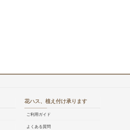
花ハス、植え付け承ります
ご利用ガイド
よくある質問