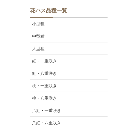
花ハス品種一覧
小型種
中型種
大型種
紅・一重咲き
紅・八重咲き
桃・一重咲き
桃・八重咲き
爪紅・一重咲き
爪紅・八重咲き