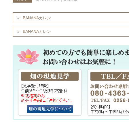
BANANAカレン
BANANAカレン