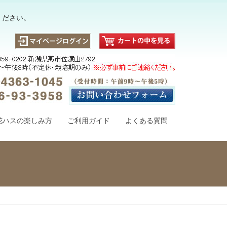
ください。
花ハスの楽しみ方
ご利用ガイド
よくある質問