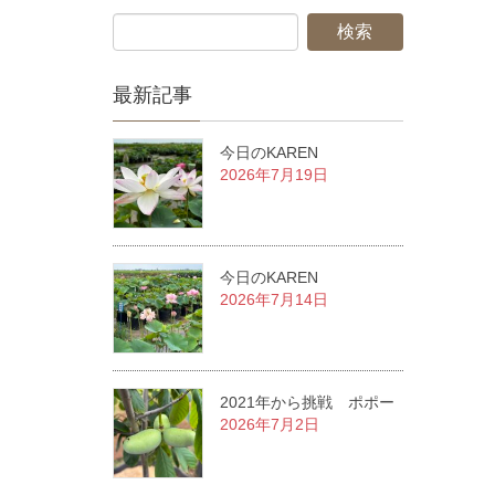
最新記事
今日のKAREN
2026年7月19日
今日のKAREN
2026年7月14日
2021年から挑戦 ポポー
2026年7月2日