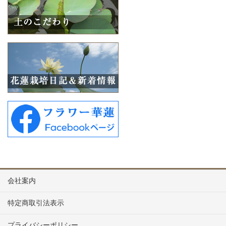
会社案内
特定商取引法表示
プライバシーポリシー