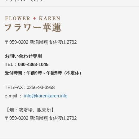
〒959-0202 新潟県燕市佐渡山2792
お問い合わせ専用
TEL：080-4363-1045
受付時間：午前9時～午後5時（不定休）
TEL/FAX : 0256-93-3958
e-mail ：
info@karenkaren.info
【畑：栽培場、販売所】
〒959-0202 新潟県燕市佐渡山2792