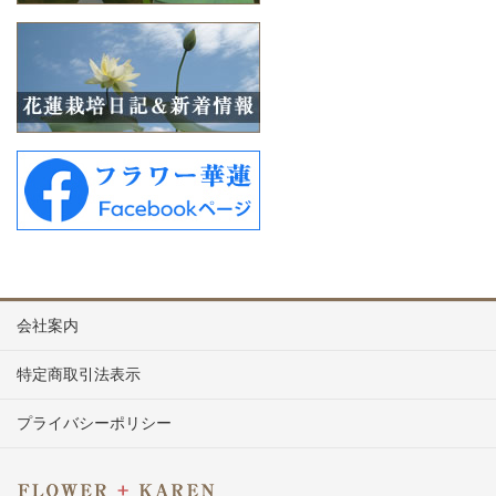
会社案内
特定商取引法表示
プライバシーポリシー