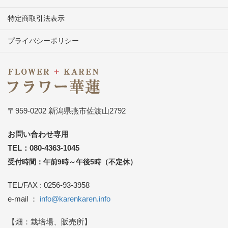
特定商取引法表示
プライバシーポリシー
〒959-0202 新潟県燕市佐渡山2792
お問い合わせ専用
TEL：080-4363-1045
受付時間：午前9時～午後5時（不定休）
TEL/FAX : 0256-93-3958
e-mail ：
info@karenkaren.info
【畑：栽培場、販売所】