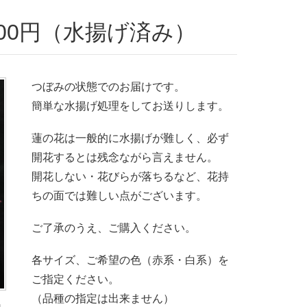
600円（水揚げ済み）
つぼみの状態でのお届けです。
簡単な水揚げ処理をしてお送りします。
蓮の花は一般的に水揚げが難しく、必ず
開花するとは残念ながら言えません。
開花しない・花びらが落ちるなど、花持
ちの面では難しい点がございます。
ご了承のうえ、ご購入ください。
各サイズ、ご希望の色（赤系・白系）を
ご指定ください。
（品種の指定は出来ません）