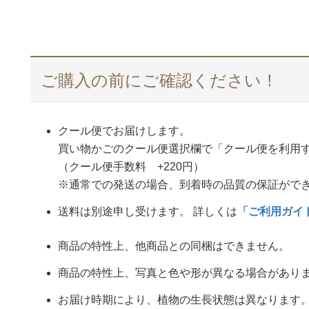
ご購入の前にご確認ください！
クール便でお届けします。
買い物かごのクール便選択欄で「クール便を利用
（クール便手数料 +220円）
※通常での発送の場合、到着時の品質の保証がで
送料は別途申し受けます。 詳しくは
「ご利用ガイ
商品の特性上、他商品との同梱はできません。
商品の特性上、写真と色や形が異なる場合があり
お届け時期により、植物の生長状態は異なります