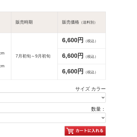
販売時期
販売価格
（送料別）
6,600円
（税込）
cm
6,600円
7月初旬～9月初旬
（税込）
cm
6,600円
（税込）
サイズ カラー
数量：