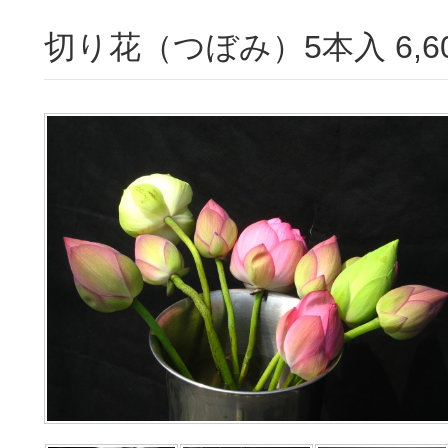
切り花（つぼみ）5本入 6,