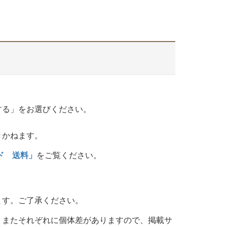
する」をお選びください。
きかねます。
ド 送料」
をご覧ください。
ます。ご了承ください。
。またそれぞれに個体差がありますので、掲載サ