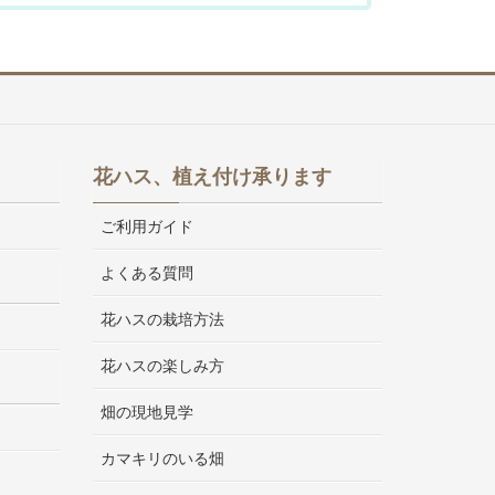
花ハス、植え付け承ります
ご利用ガイド
よくある質問
花ハスの栽培方法
花ハスの楽しみ方
畑の現地見学
カマキリのいる畑