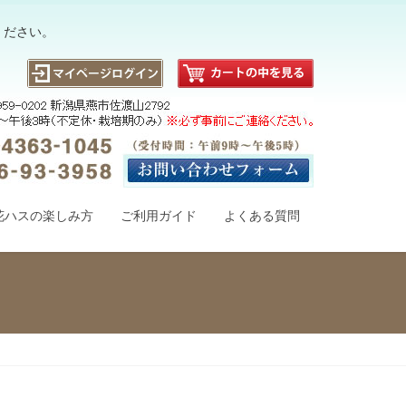
ください。
花ハスの楽しみ方
ご利用ガイド
よくある質問