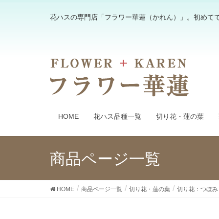
花ハスの専門店「フラワー華蓮（かれん）」。初めて
HOME
花ハス品種一覧
切り花・蓮の葉
商品ページ一覧
HOME
商品ページ一覧
切り花・蓮の葉
切り花：つぼみ