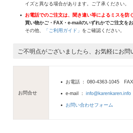
イズと異なる場合があります。ご了承ください。
お電話でのご注文は、聞き違い等によるミスを防
買い物かご・FAX・e-mailのいずれかでご注文
その他、
「ご利用ガイド」
をご確認ください。
ご不明点がございましたら、お気軽にお問
お電話 ： 080-4363-1045 FAX：
お問合せ
e-mail ：
info@karenkaren.info
お問い合わせフォーム