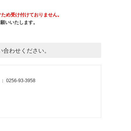
ぐため受け付けておりません。
をお願いいたします。
い合わせください。
 0256-93-3958