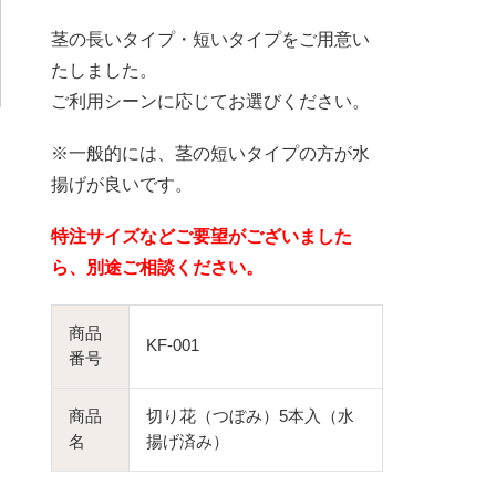
茎の長いタイプ・短いタイプをご用意い
たしました。
ご利用シーンに応じてお選びください。
※一般的には、茎の短いタイプの方が水
揚げが良いです。
特注サイズなどご要望がございました
ら、別途ご相談ください。
商品
KF-001
番号
商品
切り花（つぼみ）5本入（水
名
揚げ済み）