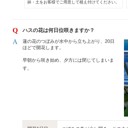
鉢・土をお客様でご用意して植え付けてください。
ハスの花は何日位咲きますか？
蓮の花のつぼみが水中から立ち上がり、20日
ほどで開花します。
早朝から咲き始め、夕方には閉じてしまいま
す。