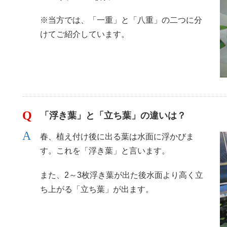
※当方では、「一重」と「八重」の二つに分
けてご紹介しています。
「浮き葉」と「立ち葉」の違いは？
春、植え付け後に出る葉は水面に浮かびま
す。これを「浮き葉」と言います。
また、2～3枚浮き葉が出た後水面より高く立
ち上がる「立ち葉」が出ます。