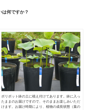
いは何ですか？
ポリポット鉢の土に植え付けてあります。鉢に入っ
たままのお届けですので、そのままお楽しみいただ
けます。お届け時期により、植物の成長状態（葉の