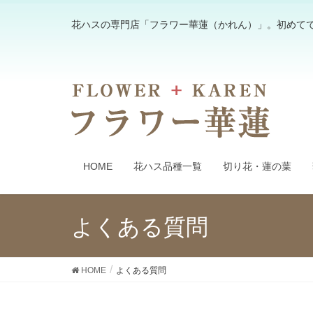
花ハスの専門店「フラワー華蓮（かれん）」。初めて
HOME
花ハス品種一覧
切り花・蓮の葉
よくある質問
HOME
よくある質問