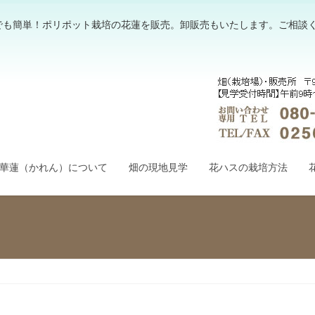
でも簡単！ポリポット栽培の花蓮を販売。卸販売もいたします。ご相談
華蓮（かれん）について
畑の現地見学
花ハスの栽培方法