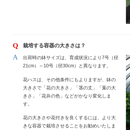
栽培する容器の大きさは？
出荷時の鉢サイズは、育成状況により7号（径
21cm）～10号（径30cm）と異なります。
花ハスは、その他条件にもよりますが、鉢の
大きさで「花の大きさ」「茎の丈」「葉の大
きさ」「花弁の色」などがかなり変化しま
す。
花の大きさや花付きを良くするには、より大
きな容器で栽培させることをお勧めいたしま