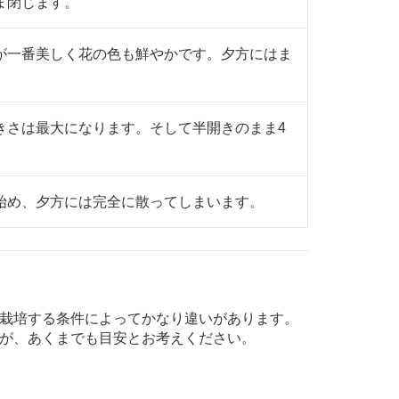
ま閉じます。
が一番美しく花の色も鮮やかです。夕方にはま
きさは最大になります。そして半開きのまま4
始め、夕方には完全に散ってしまいます。
栽培する条件によってかなり違いがあります。
が、あくまでも目安とお考えください。