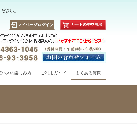
ください。
花ハスの楽しみ方
ご利用ガイド
よくある質問