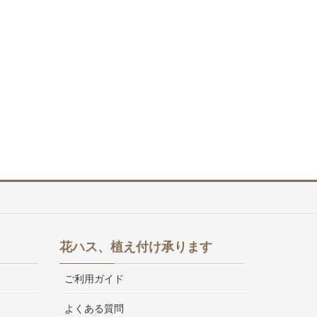
花ハス、植え付け承ります
ご利用ガイド
よくある質問