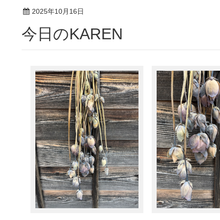
2025年10月16日
今日のKAREN