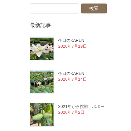
最新記事
今日のKAREN
2026年7月19日
今日のKAREN
2026年7月14日
2021年から挑戦 ポポー
2026年7月2日