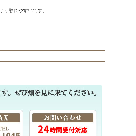
はり散れやすいです。