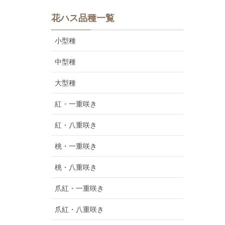
花ハス品種一覧
小型種
中型種
大型種
紅・一重咲き
紅・八重咲き
桃・一重咲き
桃・八重咲き
爪紅・一重咲き
爪紅・八重咲き