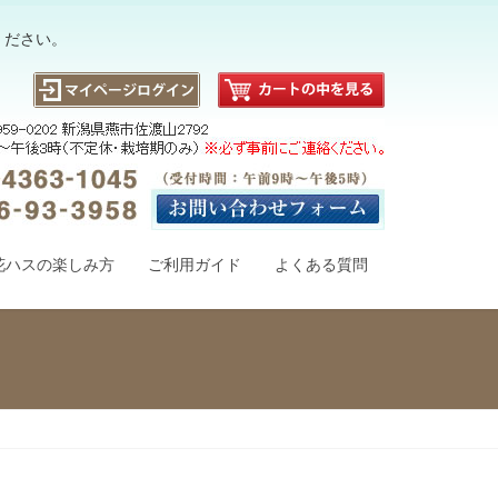
ください。
花ハスの楽しみ方
ご利用ガイド
よくある質問