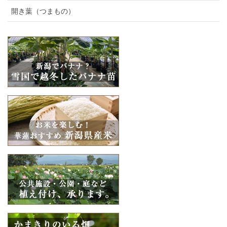
開き葉（つまもの）