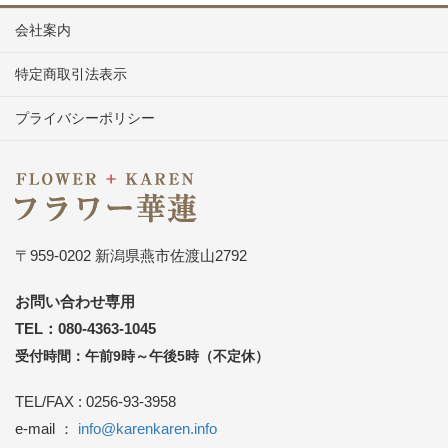
会社案内
特定商取引法表示
プライバシーポリシー
〒959-0202 新潟県燕市佐渡山2792
お問い合わせ専用
TEL：080-4363-1045
受付時間：午前9時～午後5時（不定休）
TEL/FAX : 0256-93-3958
e-mail ：
info@karenkaren.info