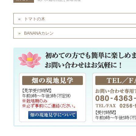
トマトの木
BANANAカレン