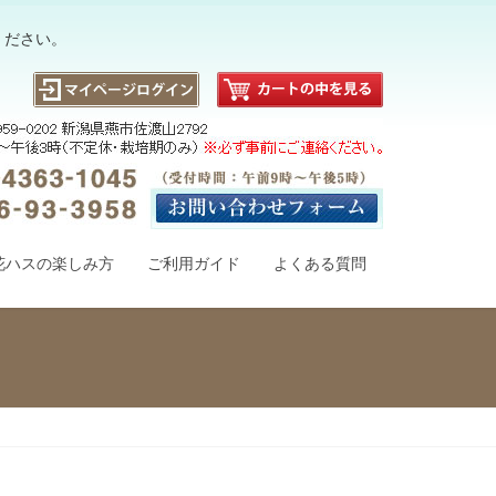
ください。
花ハスの楽しみ方
ご利用ガイド
よくある質問