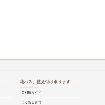
花ハス、植え付け承ります
ご利用ガイド
よくある質問