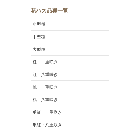
花ハス品種一覧
小型種
中型種
大型種
紅・一重咲き
紅・八重咲き
桃・一重咲き
桃・八重咲き
爪紅・一重咲き
爪紅・八重咲き