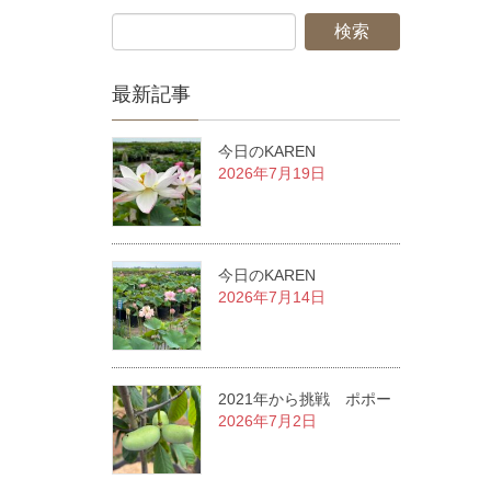
最新記事
今日のKAREN
2026年7月19日
今日のKAREN
2026年7月14日
2021年から挑戦 ポポー
2026年7月2日