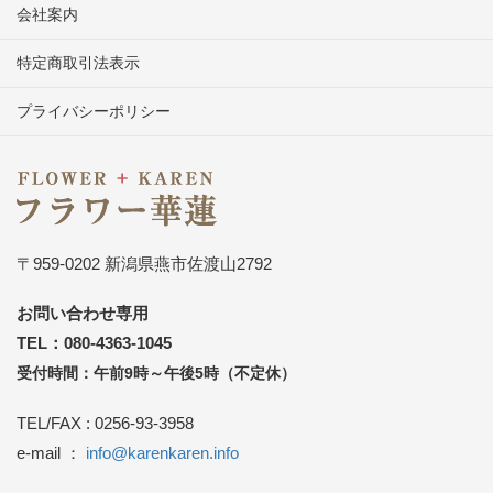
会社案内
特定商取引法表示
プライバシーポリシー
〒959-0202 新潟県燕市佐渡山2792
お問い合わせ専用
TEL：080-4363-1045
受付時間：午前9時～午後5時（不定休）
TEL/FAX : 0256-93-3958
e-mail ：
info@karenkaren.info