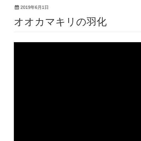
2019年6月1日
オオカマキリの羽化