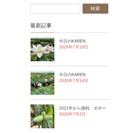
最新記事
今日のKAREN
2026年7月19日
今日のKAREN
2026年7月14日
2021年から挑戦 ポポー
2026年7月2日