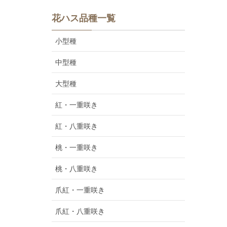
花ハス品種一覧
小型種
中型種
大型種
紅・一重咲き
紅・八重咲き
桃・一重咲き
桃・八重咲き
爪紅・一重咲き
爪紅・八重咲き