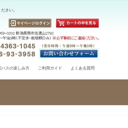
ください。
花ハスの楽しみ方
ご利用ガイド
よくある質問