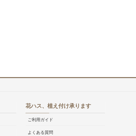
花ハス、植え付け承ります
ご利用ガイド
よくある質問