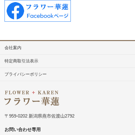
会社案内
特定商取引法表示
プライバシーポリシー
〒959-0202 新潟県燕市佐渡山2792
お問い合わせ専用