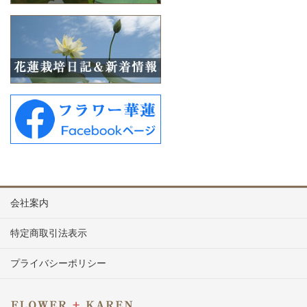
会社案内
特定商取引法表示
プライバシーポリシー