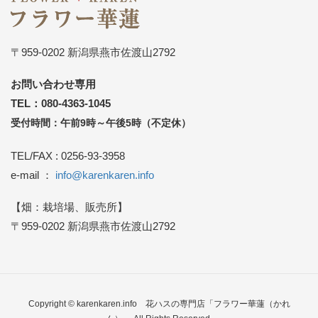
〒959-0202 新潟県燕市佐渡山2792
お問い合わせ専用
TEL：080-4363-1045
受付時間：午前9時～午後5時（不定休）
TEL/FAX : 0256-93-3958
e-mail ：
info@karenkaren.info
【畑：栽培場、販売所】
〒959-0202 新潟県燕市佐渡山2792
Copyright © karenkaren.info
花ハスの専門店「フラワー華蓮（かれ