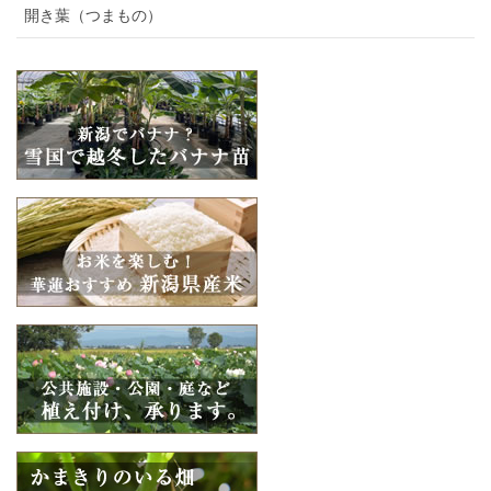
開き葉（つまもの）