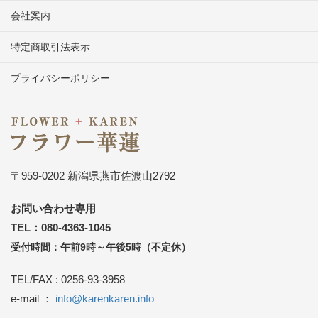
会社案内
特定商取引法表示
プライバシーポリシー
〒959-0202 新潟県燕市佐渡山2792
お問い合わせ専用
TEL：080-4363-1045
受付時間：午前9時～午後5時（不定休）
TEL/FAX : 0256-93-3958
e-mail ：
info@karenkaren.info