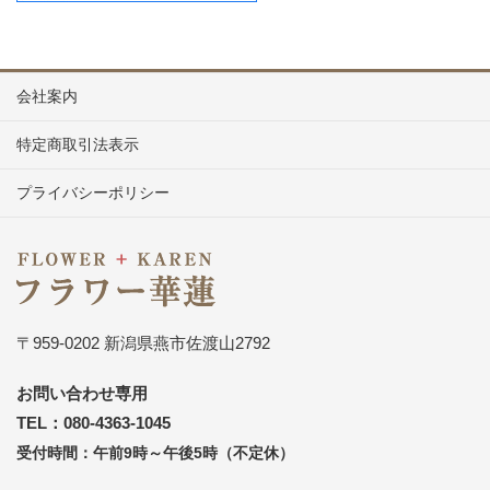
会社案内
特定商取引法表示
プライバシーポリシー
〒959-0202 新潟県燕市佐渡山2792
お問い合わせ専用
TEL：080-4363-1045
受付時間：午前9時～午後5時（不定休）