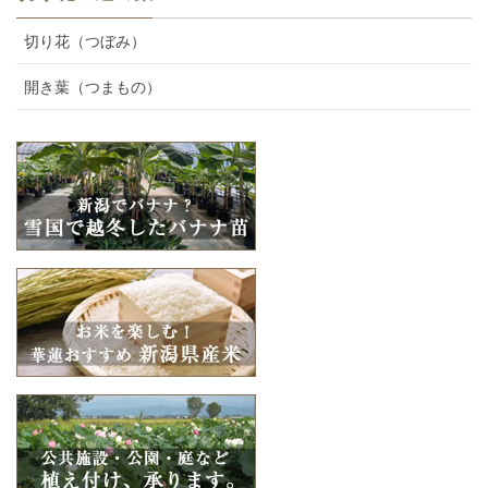
切り花（つぼみ）
開き葉（つまもの）