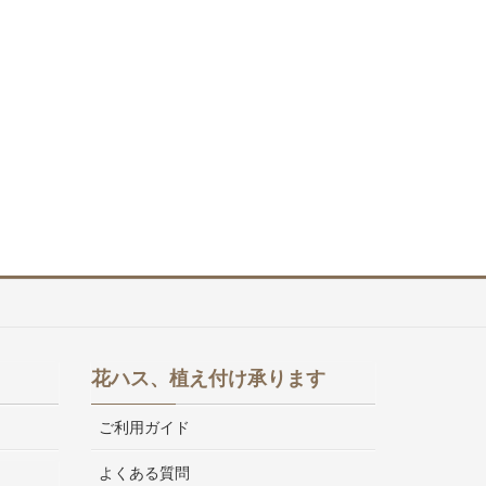
花ハス、植え付け承ります
ご利用ガイド
よくある質問