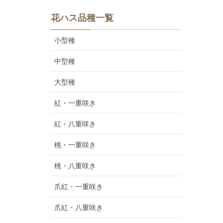
花ハス品種一覧
小型種
中型種
大型種
紅・一重咲き
紅・八重咲き
桃・一重咲き
桃・八重咲き
爪紅・一重咲き
爪紅・八重咲き