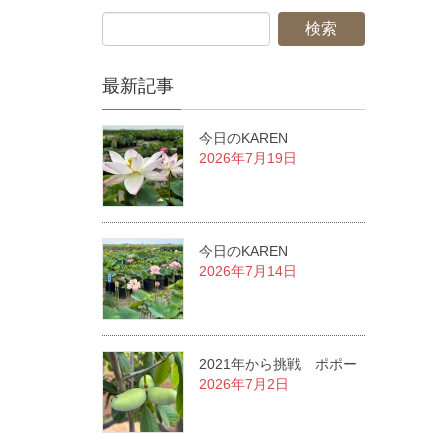
最新記事
今日のKAREN
2026年7月19日
今日のKAREN
2026年7月14日
2021年から挑戦 ポポー
2026年7月2日