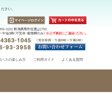
ください。
花ハスの楽しみ方
ご利用ガイド
よくある質問