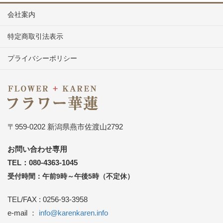
会社案内
特定商取引法表示
プライバシーポリシー
〒959-0202 新潟県燕市佐渡山2792
お問い合わせ専用
TEL：080-4363-1045
受付時間：午前9時～午後5時（不定休）
TEL/FAX : 0256-93-3958
e-mail ：
info@karenkaren.info