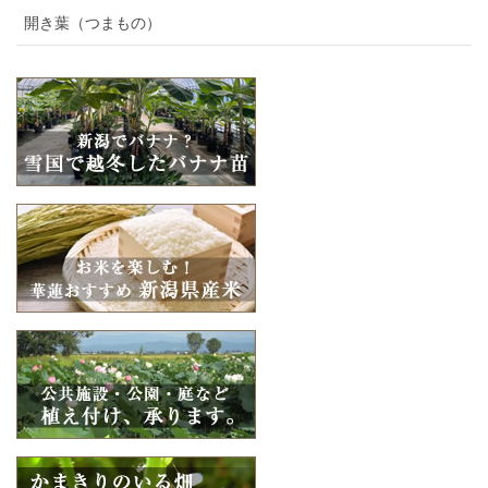
開き葉（つまもの）