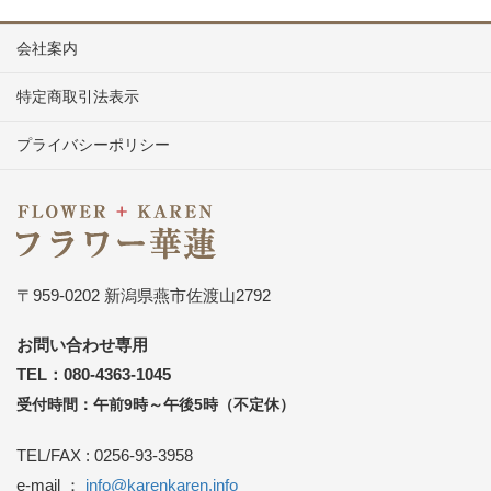
会社案内
特定商取引法表示
プライバシーポリシー
〒959-0202 新潟県燕市佐渡山2792
お問い合わせ専用
TEL：080-4363-1045
受付時間：午前9時～午後5時（不定休）
TEL/FAX : 0256-93-3958
e-mail ：
info@karenkaren.info