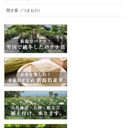
開き葉（つまもの）