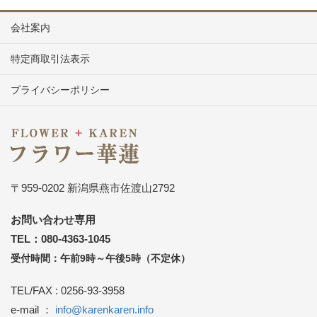
会社案内
特定商取引法表示
プライバシーポリシー
〒959-0202 新潟県燕市佐渡山2792
お問い合わせ専用
TEL：080-4363-1045
受付時間：午前9時～午後5時（不定休）
TEL/FAX : 0256-93-3958
e-mail ：
info@karenkaren.info