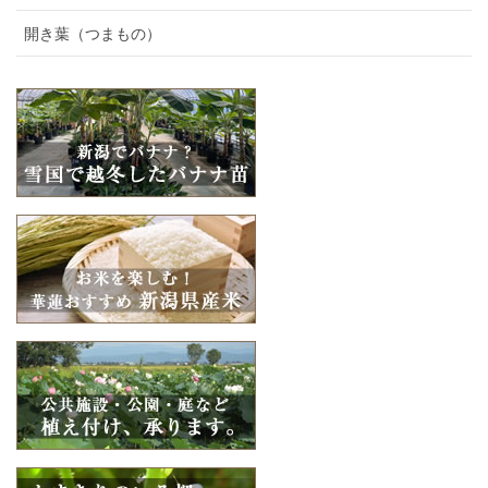
開き葉（つまもの）