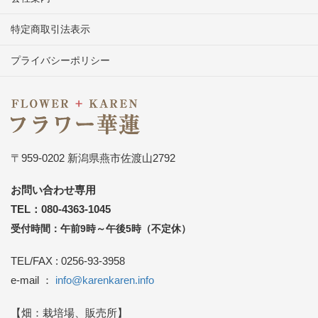
特定商取引法表示
プライバシーポリシー
〒959-0202 新潟県燕市佐渡山2792
お問い合わせ専用
TEL：080-4363-1045
受付時間：午前9時～午後5時（不定休）
TEL/FAX : 0256-93-3958
e-mail ：
info@karenkaren.info
【畑：栽培場、販売所】