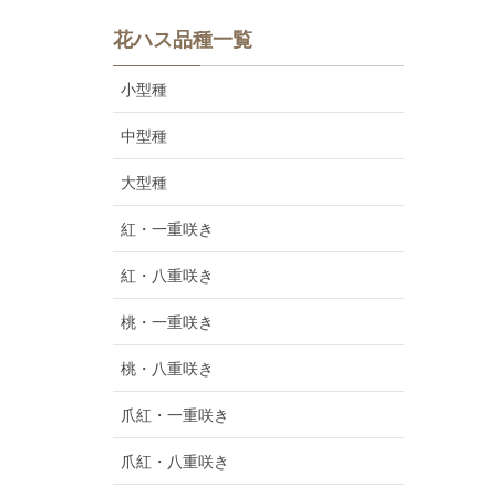
花ハス品種一覧
小型種
中型種
大型種
紅・一重咲き
紅・八重咲き
桃・一重咲き
桃・八重咲き
爪紅・一重咲き
爪紅・八重咲き