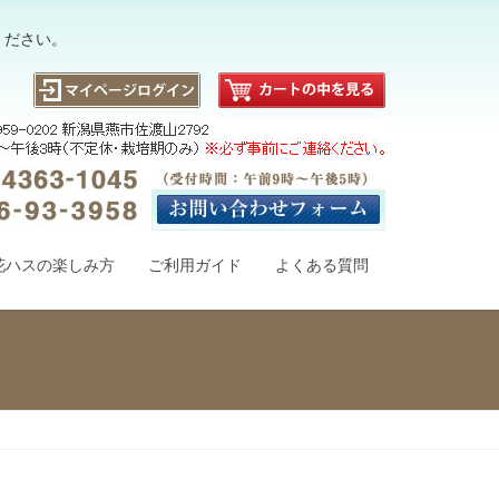
ください。
花ハスの楽しみ方
ご利用ガイド
よくある質問