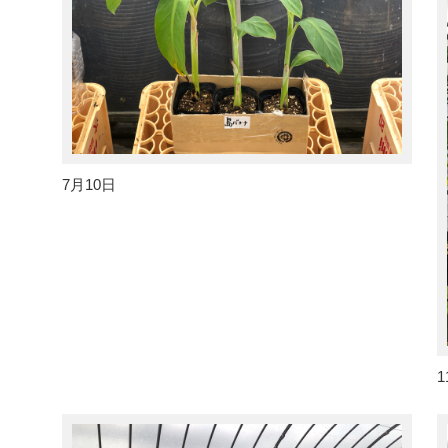
7月10日
1