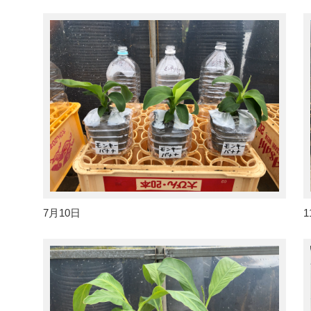
7月10日
1