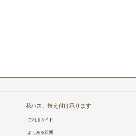
花ハス、植え付け承ります
ご利用ガイド
よくある質問