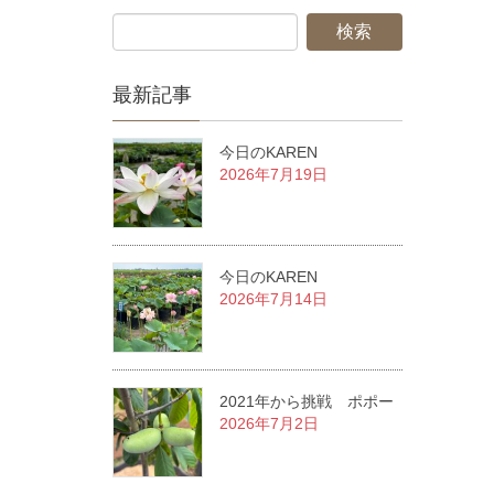
最新記事
今日のKAREN
2026年7月19日
今日のKAREN
2026年7月14日
2021年から挑戦 ポポー
2026年7月2日