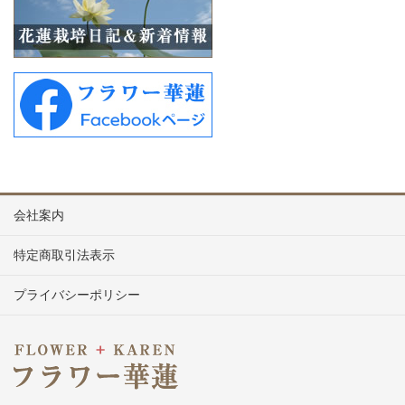
会社案内
特定商取引法表示
プライバシーポリシー