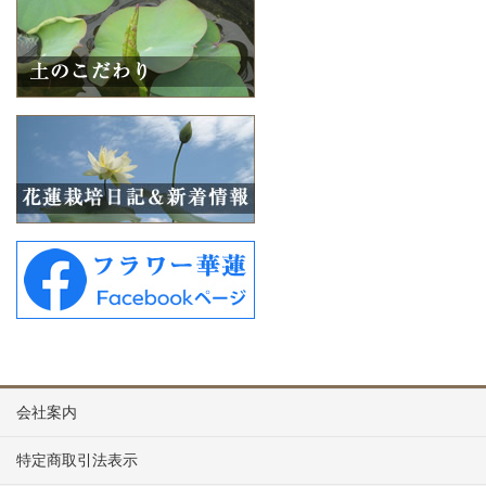
会社案内
特定商取引法表示