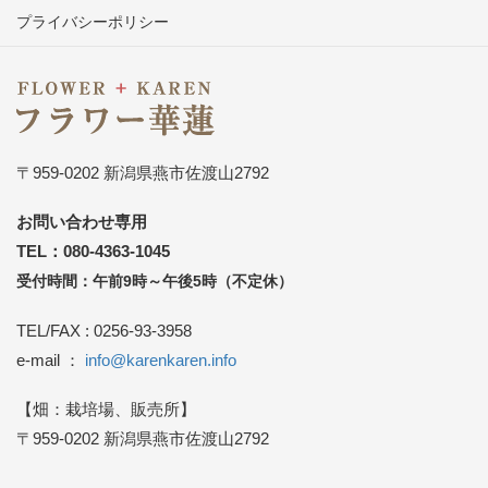
プライバシーポリシー
〒959-0202 新潟県燕市佐渡山2792
お問い合わせ専用
TEL：080-4363-1045
受付時間：午前9時～午後5時（不定休）
TEL/FAX : 0256-93-3958
e-mail ：
info@karenkaren.info
【畑：栽培場、販売所】
〒959-0202 新潟県燕市佐渡山2792