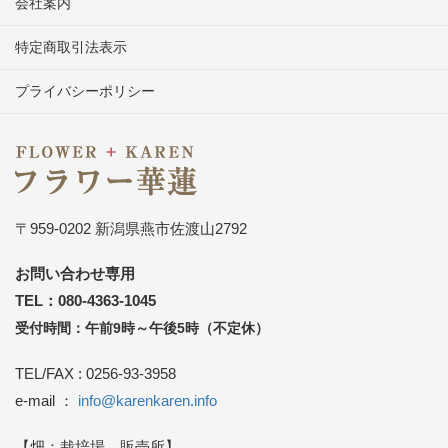
会社案内
特定商取引法表示
プライバシーポリシー
〒959-0202 新潟県燕市佐渡山2792
お問い合わせ専用
TEL：080-4363-1045
受付時間：午前9時～午後5時（不定休）
TEL/FAX : 0256-93-3958
e-mail ：
info@karenkaren.info
【畑：栽培場、販売所】