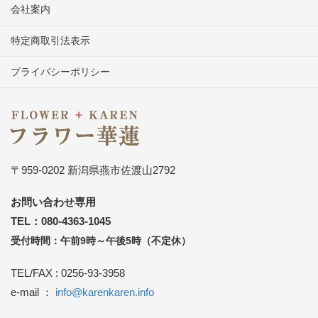
会社案内
特定商取引法表示
プライバシーポリシー
〒959-0202 新潟県燕市佐渡山2792
お問い合わせ専用
TEL：080-4363-1045
受付時間：午前9時～午後5時（不定休）
TEL/FAX : 0256-93-3958
e-mail ：
info@karenkaren.info