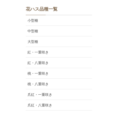
花ハス品種一覧
小型種
中型種
大型種
紅・一重咲き
紅・八重咲き
桃・一重咲き
桃・八重咲き
爪紅・一重咲き
爪紅・八重咲き