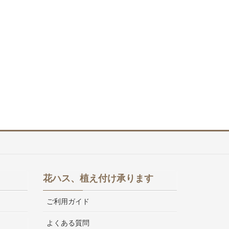
花ハス、植え付け承ります
ご利用ガイド
よくある質問