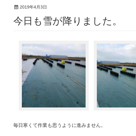
2019年4月3日
今日も雪が降りました。
毎日寒くて作業も思うように進みません。