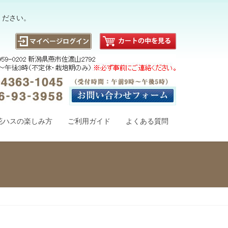
ください。
花ハスの楽しみ方
ご利用ガイド
よくある質問