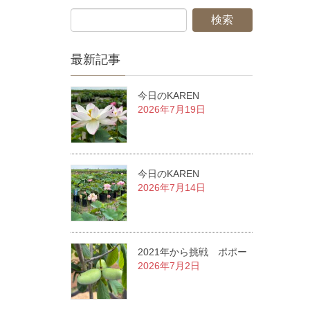
最新記事
今日のKAREN
2026年7月19日
今日のKAREN
2026年7月14日
2021年から挑戦 ポポー
2026年7月2日