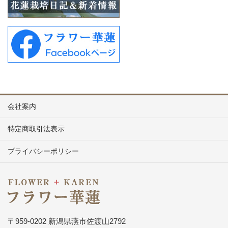
会社案内
特定商取引法表示
プライバシーポリシー
〒959-0202 新潟県燕市佐渡山2792