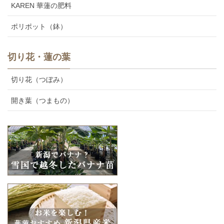
KAREN 華蓮の肥料
ポリポット（鉢）
切り花・蓮の葉
切り花（つぼみ）
開き葉（つまもの）