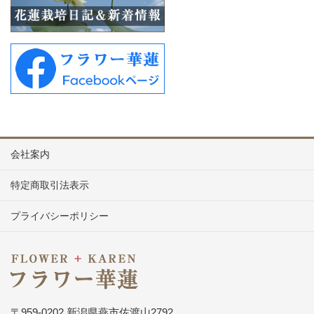
会社案内
特定商取引法表示
プライバシーポリシー
〒959-0202 新潟県燕市佐渡山2792