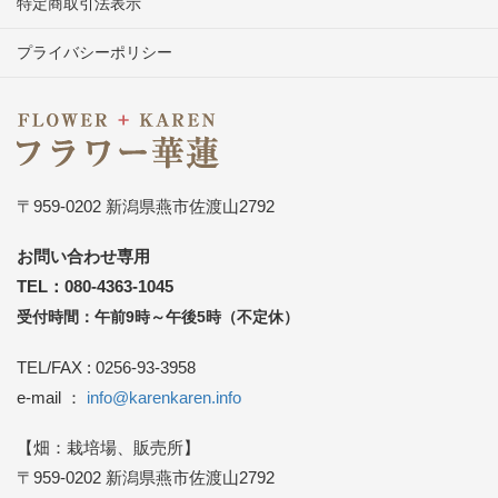
特定商取引法表示
プライバシーポリシー
〒959-0202 新潟県燕市佐渡山2792
お問い合わせ専用
TEL：080-4363-1045
受付時間：午前9時～午後5時（不定休）
TEL/FAX : 0256-93-3958
e-mail ：
info@karenkaren.info
【畑：栽培場、販売所】
〒959-0202 新潟県燕市佐渡山2792