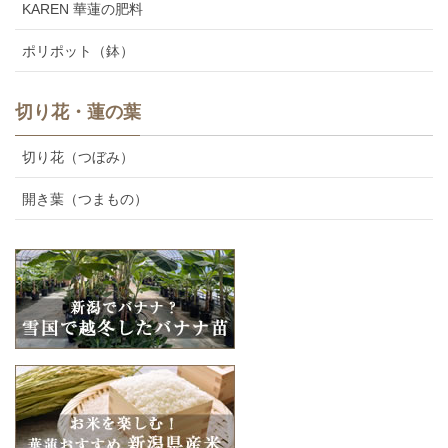
KAREN 華蓮の肥料
ポリポット（鉢）
切り花・蓮の葉
切り花（つぼみ）
開き葉（つまもの）