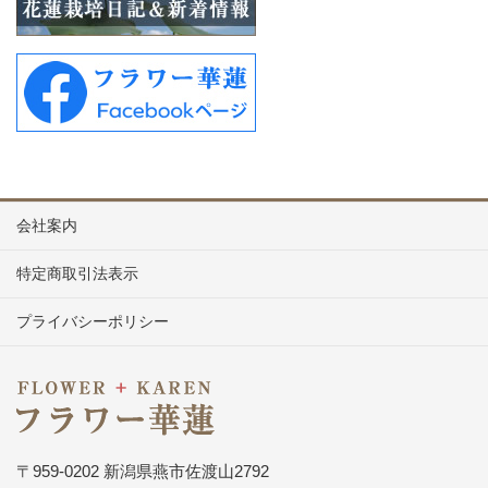
会社案内
特定商取引法表示
プライバシーポリシー
〒959-0202 新潟県燕市佐渡山2792