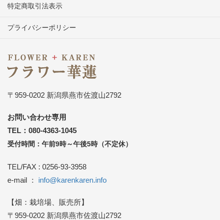
特定商取引法表示
プライバシーポリシー
〒959-0202 新潟県燕市佐渡山2792
お問い合わせ専用
TEL：080-4363-1045
受付時間：午前9時～午後5時（不定休）
TEL/FAX : 0256-93-3958
e-mail ：
info@karenkaren.info
【畑：栽培場、販売所】
〒959-0202 新潟県燕市佐渡山2792