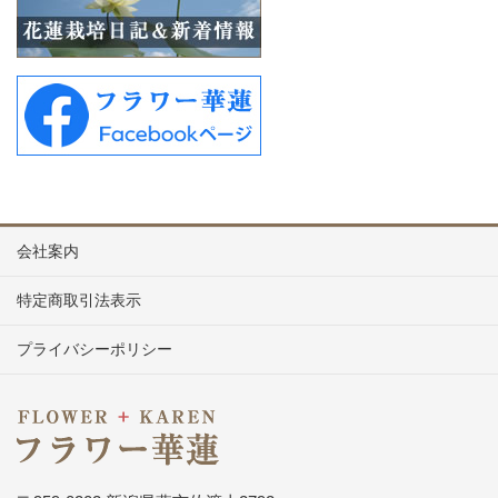
会社案内
特定商取引法表示
プライバシーポリシー