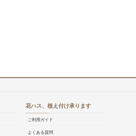
花ハス、植え付け承ります
ご利用ガイド
よくある質問