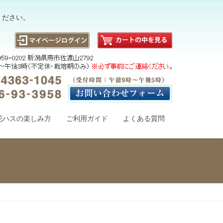
ください。
花ハスの楽しみ方
ご利用ガイド
よくある質問