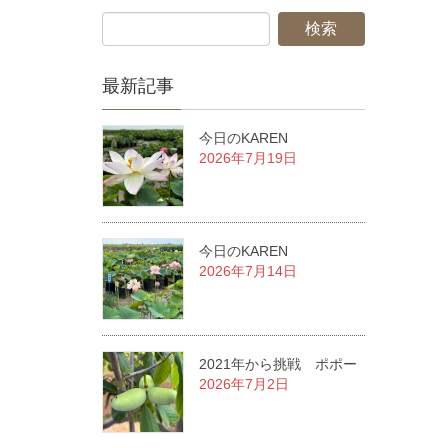
最新記事
今日のKAREN
2026年7月19日
今日のKAREN
2026年7月14日
2021年から挑戦 ポポー
2026年7月2日