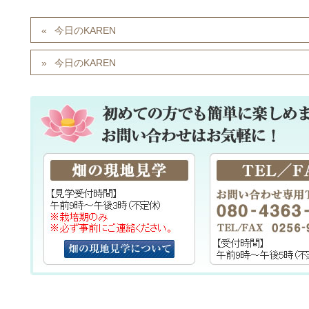
今日のKAREN
今日のKAREN