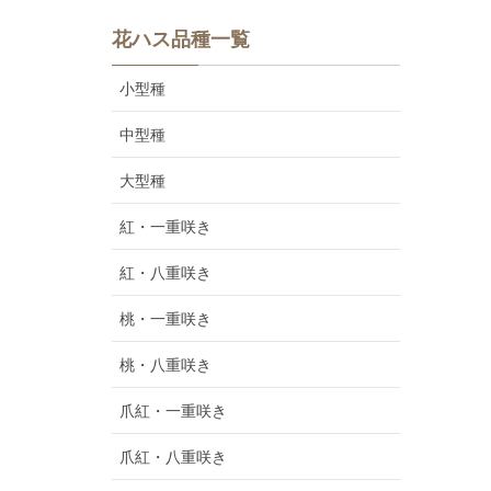
花ハス品種一覧
小型種
中型種
大型種
紅・一重咲き
紅・八重咲き
桃・一重咲き
桃・八重咲き
爪紅・一重咲き
爪紅・八重咲き