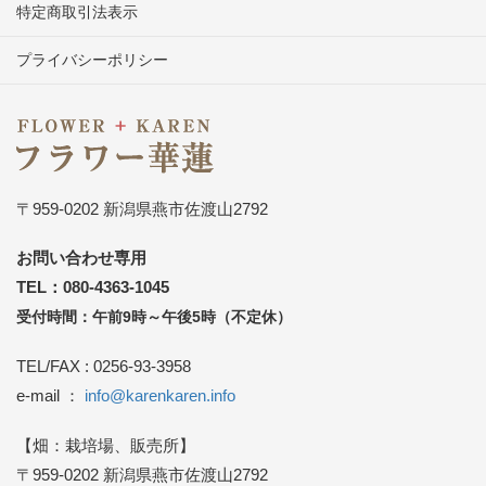
特定商取引法表示
プライバシーポリシー
〒959-0202 新潟県燕市佐渡山2792
お問い合わせ専用
TEL：080-4363-1045
受付時間：午前9時～午後5時（不定休）
TEL/FAX : 0256-93-3958
e-mail ：
info@karenkaren.info
【畑：栽培場、販売所】
〒959-0202 新潟県燕市佐渡山2792