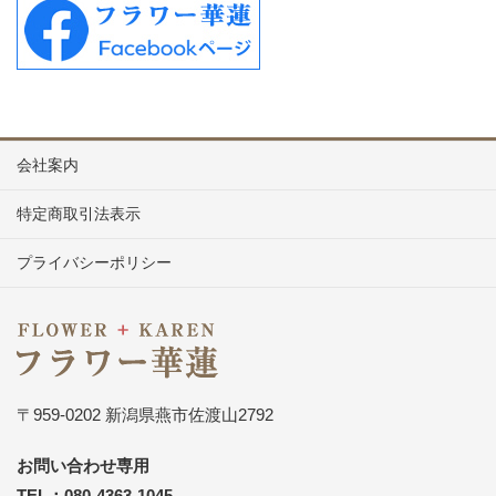
会社案内
特定商取引法表示
プライバシーポリシー
〒959-0202 新潟県燕市佐渡山2792
お問い合わせ専用
TEL：080-4363-1045