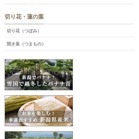
切り花・蓮の葉
切り花（つぼみ）
開き葉（つまもの）