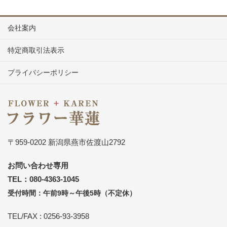
会社案内
特定商取引法表示
プライバシーポリシー
〒959-0202 新潟県燕市佐渡山2792
お問い合わせ専用
TEL：080-4363-1045
受付時間：午前9時～午後5時（不定休）
TEL/FAX : 0256-93-3958