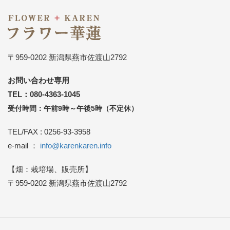
〒959-0202 新潟県燕市佐渡山2792
お問い合わせ専用
TEL：080-4363-1045
受付時間：午前9時～午後5時（不定休）
TEL/FAX : 0256-93-3958
e-mail ：
info@karenkaren.info
【畑：栽培場、販売所】
〒959-0202 新潟県燕市佐渡山2792