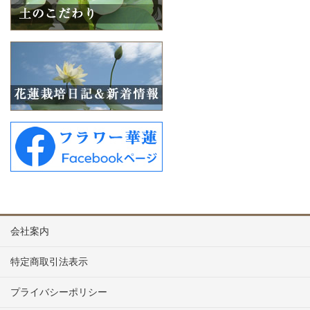
会社案内
特定商取引法表示
プライバシーポリシー