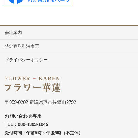
会社案内
特定商取引法表示
プライバシーポリシー
〒959-0202 新潟県燕市佐渡山2792
お問い合わせ専用
TEL：080-4363-1045
受付時間：午前9時～午後5時（不定休）