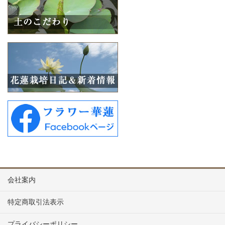
会社案内
特定商取引法表示
プライバシーポリシー