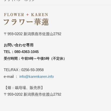
〒959-0202 新潟県燕市佐渡山2792
お問い合わせ専用
TEL：080-4363-1045
受付時間：午前9時～午後5時（不定休）
TEL/FAX : 0256-93-3958
e-mail ：
info@karenkaren.info
【畑：栽培場、販売所】
〒959-0202 新潟県燕市佐渡山2792