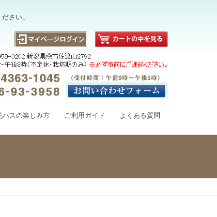
ください。
花ハスの楽しみ方
ご利用ガイド
よくある質問