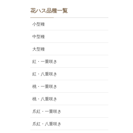
花ハス品種一覧
小型種
中型種
大型種
紅・一重咲き
紅・八重咲き
桃・一重咲き
桃・八重咲き
爪紅・一重咲き
爪紅・八重咲き