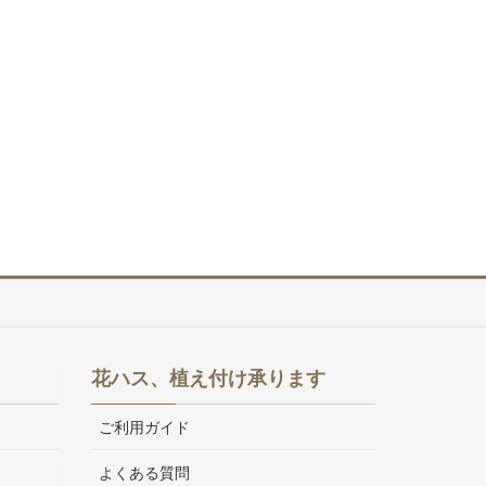
花ハス、植え付け承ります
ご利用ガイド
よくある質問