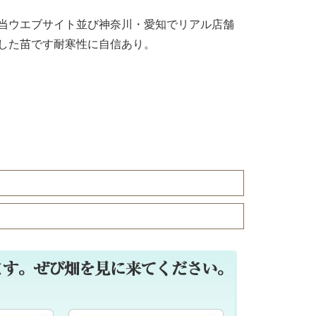
当ウエブサイト並び神奈川・愛知でリアル店舗
した苗です耐寒性に自信あり。