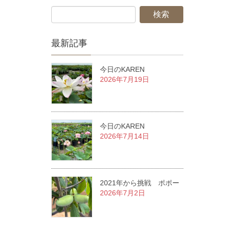
最新記事
今日のKAREN
2026年7月19日
今日のKAREN
2026年7月14日
2021年から挑戦 ポポー
2026年7月2日