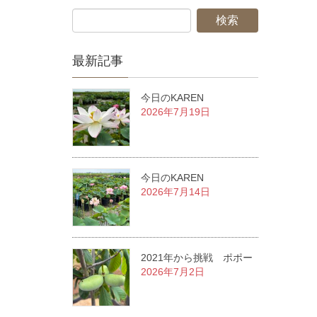
最新記事
今日のKAREN
2026年7月19日
今日のKAREN
2026年7月14日
2021年から挑戦 ポポー
2026年7月2日