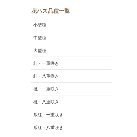
花ハス品種一覧
小型種
中型種
大型種
紅・一重咲き
紅・八重咲き
桃・一重咲き
桃・八重咲き
爪紅・一重咲き
爪紅・八重咲き