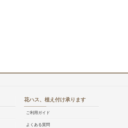
花ハス、植え付け承ります
ご利用ガイド
よくある質問