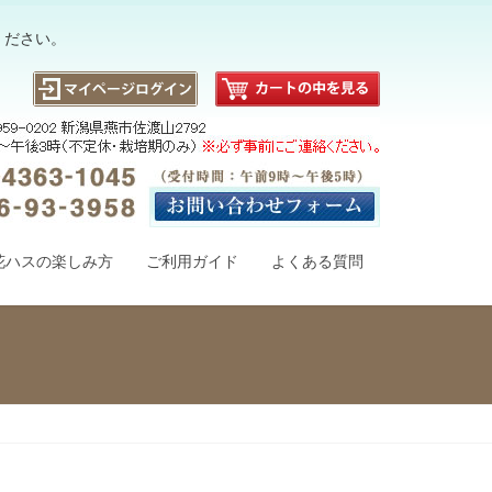
ください。
花ハスの楽しみ方
ご利用ガイド
よくある質問