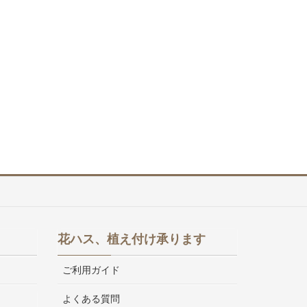
花ハス、植え付け承ります
ご利用ガイド
よくある質問