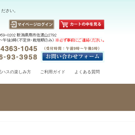
ください。
花ハスの楽しみ方
ご利用ガイド
よくある質問