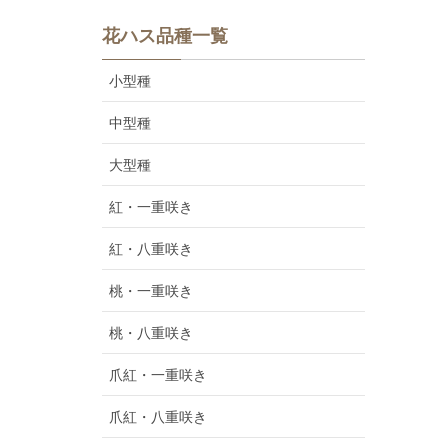
花ハス品種一覧
小型種
中型種
大型種
紅・一重咲き
紅・八重咲き
桃・一重咲き
桃・八重咲き
爪紅・一重咲き
爪紅・八重咲き