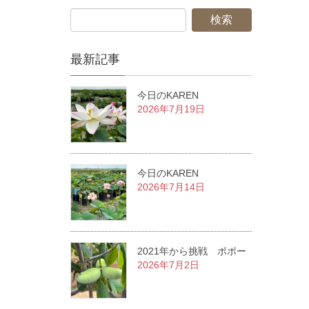
最新記事
今日のKAREN
2026年7月19日
今日のKAREN
2026年7月14日
2021年から挑戦 ポポー
2026年7月2日