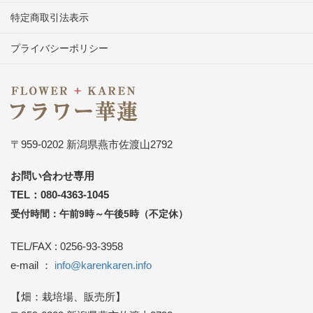
特定商取引法表示
プライバシーポリシー
〒959-0202 新潟県燕市佐渡山2792
お問い合わせ専用
TEL：080-4363-1045
受付時間：午前9時～午後5時（不定休）
TEL/FAX : 0256-93-3958
e-mail ：
info@karenkaren.info
【畑：栽培場、販売所】