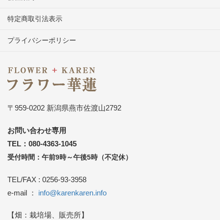
特定商取引法表示
プライバシーポリシー
〒959-0202 新潟県燕市佐渡山2792
お問い合わせ専用
TEL：080-4363-1045
受付時間：午前9時～午後5時（不定休）
TEL/FAX : 0256-93-3958
e-mail ：
info@karenkaren.info
【畑：栽培場、販売所】