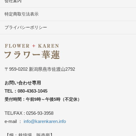
会社案内
特定商取引法表示
プライバシーポリシー
〒959-0202 新潟県燕市佐渡山2792
お問い合わせ専用
TEL：080-4363-1045
受付時間：午前9時～午後5時（不定休）
TEL/FAX : 0256-93-3958
e-mail ：
info@karenkaren.info
【畑：栽培場、販売所】