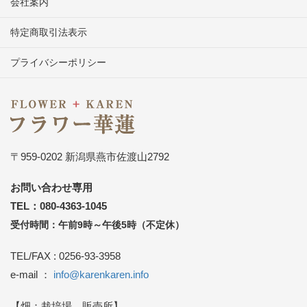
会社案内
特定商取引法表示
プライバシーポリシー
〒959-0202 新潟県燕市佐渡山2792
お問い合わせ専用
TEL：080-4363-1045
受付時間：午前9時～午後5時（不定休）
TEL/FAX : 0256-93-3958
e-mail ：
info@karenkaren.info
【畑：栽培場、販売所】