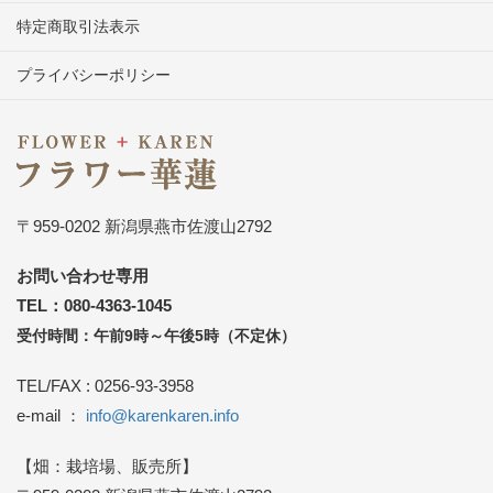
特定商取引法表示
プライバシーポリシー
〒959-0202 新潟県燕市佐渡山2792
お問い合わせ専用
TEL：080-4363-1045
受付時間：午前9時～午後5時（不定休）
TEL/FAX : 0256-93-3958
e-mail ：
info@karenkaren.info
【畑：栽培場、販売所】