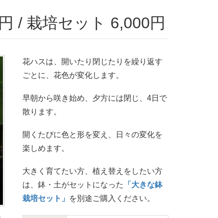
円 / 栽培セット 6,000円
花ハスは、開いたり閉じたりを繰り返す
ごとに、花色が変化します。
早朝から咲き始め、夕方には閉じ、4日で
散ります。
開くたびに色と形を変え、日々の変化を
楽しめます。
大きく育てたい方、植え替えをしたい方
は、鉢・土がセットになった
「大きな鉢
栽培セット」
を別途ご購入ください。