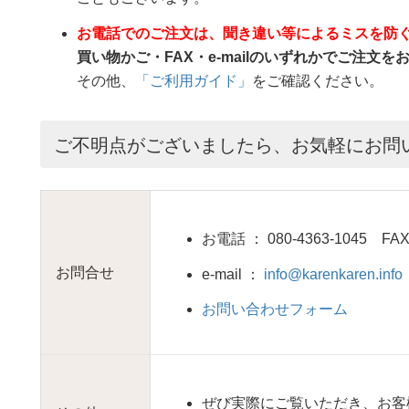
お電話でのご注文は、聞き違い等によるミスを防
買い物かご・FAX・e-mailのいずれかでご注文
その他、
「ご利用ガイド」
をご確認ください。
ご不明点がございましたら、お気軽にお問
お電話 ： 080-4363-1045 FAX：
お問合せ
e-mail ：
info@karenkaren.info
お問い合わせフォーム
ぜび実際にご覧いただき、お客