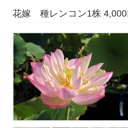
花嫁 種レンコン1株 4,000