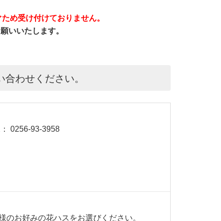
ぐため受け付けておりません。
をお願いいたします。
い合わせください。
 0256-93-3958
様のお好みの花ハスをお選びください。