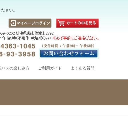
ください。
花ハスの楽しみ方
ご利用ガイド
よくある質問