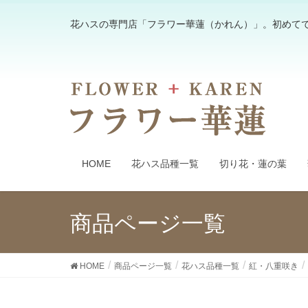
花ハスの専門店「フラワー華蓮（かれん）」。初めて
HOME
花ハス品種一覧
切り花・蓮の葉
商品ページ一覧
HOME
商品ページ一覧
花ハス品種一覧
紅・八重咲き