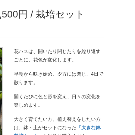
花ハスは、開いたり閉じたりを繰り返す
ごとに、花色が変化します。
早朝から咲き始め、夕方には閉じ、4日で
散ります。
開くたびに色と形を変え、日々の変化を
楽しめます。
大きく育てたい方、植え替えをしたい方
は、鉢・土がセットになった
「大きな鉢