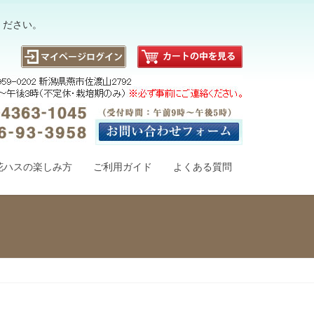
ください。
花ハスの楽しみ方
ご利用ガイド
よくある質問