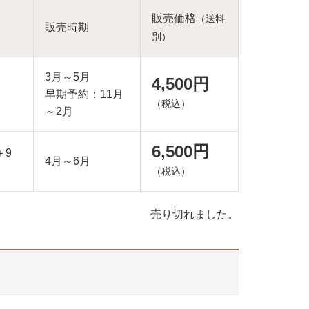
販売価格
（送料
販売時期
別）
3月～5月
4,500円
早期予約：11月
（税込）
～2月
6,500円
＋9
4月～6月
（税込）
売り切れました。