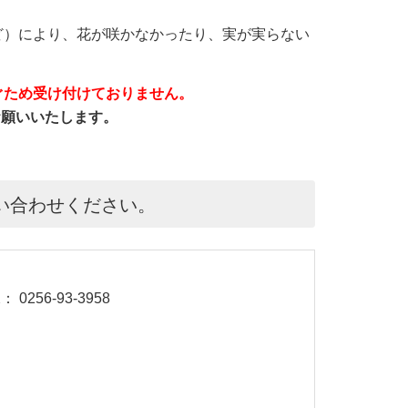
ど）により、花が咲かなかったり、実が実らない
ぐため受け付けておりません。
をお願いいたします。
い合わせください。
 0256-93-3958