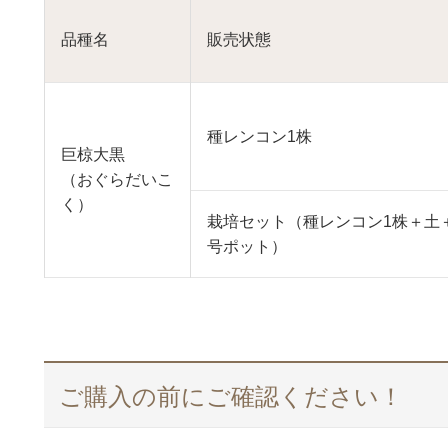
品種名
販売状態
種レンコン1株
巨椋大黒
（おぐらだいこ
く）
栽培セット（種レンコン1株＋土
号ポット）
ご購入の前にご確認ください！