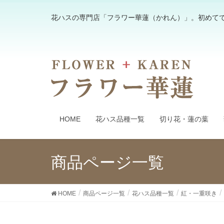
花ハスの専門店「フラワー華蓮（かれん）」。初めて
HOME
花ハス品種一覧
切り花・蓮の葉
商品ページ一覧
HOME
商品ページ一覧
花ハス品種一覧
紅・一重咲き