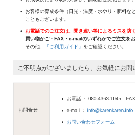
お客様の育成条件（日光・温度・水やり・肥料な
こともございます。
お電話でのご注文は、聞き違い等によるミスを防
買い物かご・FAX・e-mailのいずれかでご注文
その他、
「ご利用ガイド」
をご確認ください。
ご不明点がございましたら、お気軽にお問
お電話 ： 080-4363-1045 FAX：
お問合せ
e-mail ：
info@karenkaren.info
お問い合わせフォーム