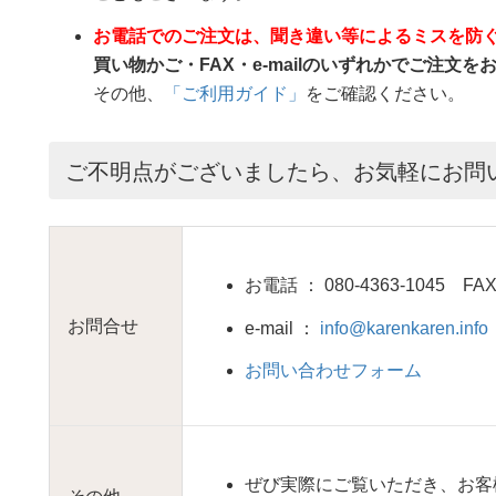
お電話でのご注文は、聞き違い等によるミスを防
買い物かご・FAX・e-mailのいずれかでご注文
その他、
「ご利用ガイド」
をご確認ください。
ご不明点がございましたら、お気軽にお問
お電話 ： 080-4363-1045 FAX：
お問合せ
e-mail ：
info@karenkaren.info
お問い合わせフォーム
ぜび実際にご覧いただき、お客