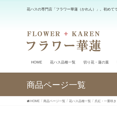
花ハスの専門店「フラワー華蓮（かれん）」。初めて
HOME
花ハス品種一覧
切り花・蓮の葉
商品ページ一覧
HOME
商品ページ一覧
花ハス品種一覧
爪紅・一重咲き