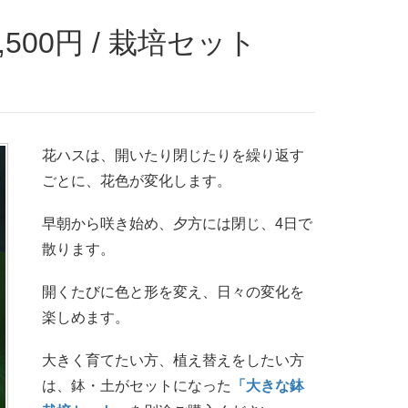
花ハスは、開いたり閉じたりを繰り返す
ごとに、花色が変化します。
早朝から咲き始め、夕方には閉じ、4日で
散ります。
開くたびに色と形を変え、日々の変化を
楽しめます。
大きく育てたい方、植え替えをしたい方
は、鉢・土がセットになった
「大きな鉢