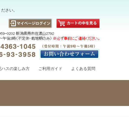
ください。
花ハスの楽しみ方
ご利用ガイド
よくある質問