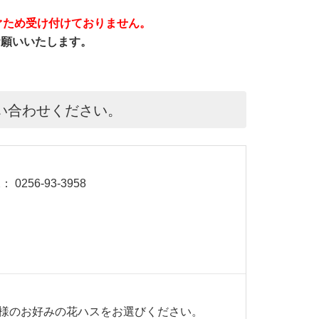
ぐため受け付けておりません。
をお願いいたします。
い合わせください。
 0256-93-3958
様のお好みの花ハスをお選びください。