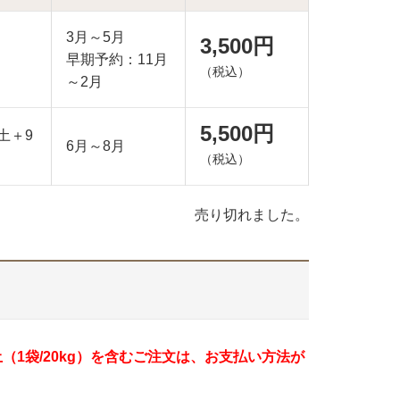
3月～5月
3,500円
早期予約：11月
（税込）
～2月
5,500円
土＋9
6月～8月
（税込）
売り切れました。
土（1袋/20kg）を含むご注文は、お支払い方法が